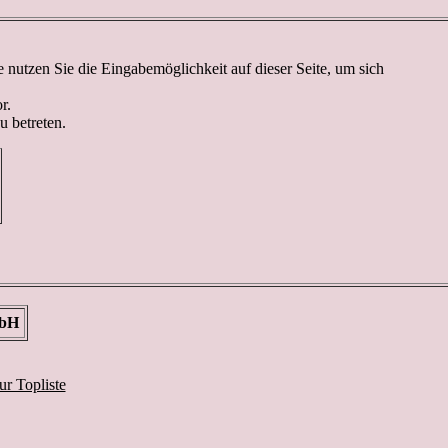
nutzen Sie die Eingabemöglichkeit auf dieser Seite, um sich
r.
u betreten.
mbH