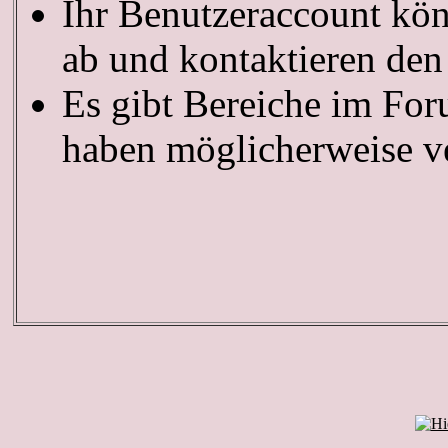
Ihr Benutzeraccount kön
ab und kontaktieren den
Es gibt Bereiche im For
haben möglicherweise ve