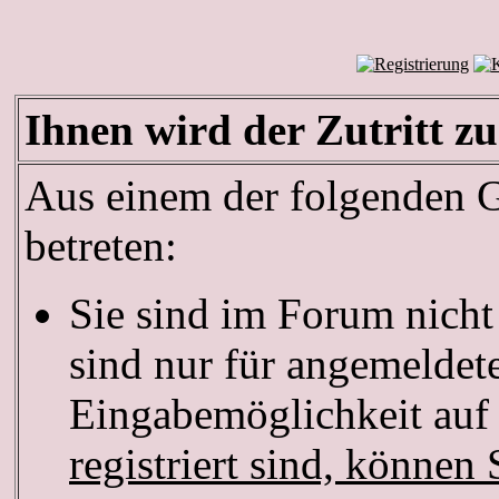
Ihnen wird der Zutritt zu
Aus einem der folgenden Gr
betreten:
Sie sind im Forum nich
sind nur für angemeldete
Eingabemöglichkeit auf 
registriert sind, können 