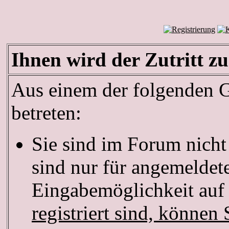
Ihnen wird der Zutritt zu
Aus einem der folgenden Gr
betreten:
Sie sind im Forum nich
sind nur für angemeldete
Eingabemöglichkeit auf 
registriert sind, können 