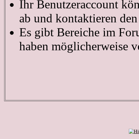
Ihr Benutzeraccount kön
ab und kontaktieren den
Es gibt Bereiche im For
haben möglicherweise ve