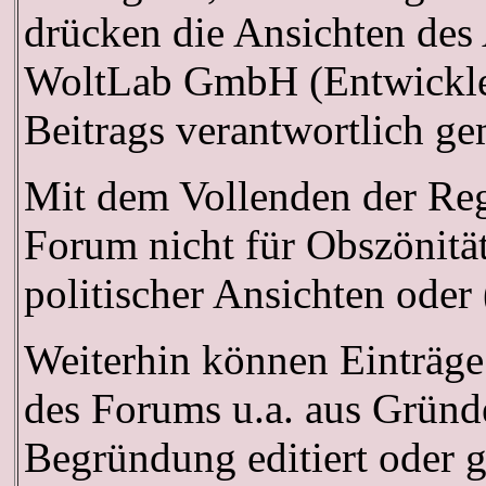
drücken die Ansichten des
WoltLab GmbH (Entwickler 
Beitrags verantwortlich g
Mit dem Vollenden der Regi
Forum nicht für Obszönitä
politischer Ansichten oder
Weiterhin können Einträge
des Forums u.a. aus Gründe
Begründung editiert oder 