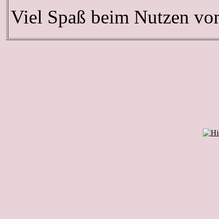
Viel Spaß beim Nutzen v