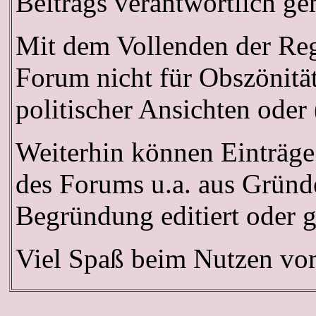
Beitrags verantwortlich g
Mit dem Vollenden der Regi
Forum nicht für Obszönitä
politischer Ansichten oder
Weiterhin können Einträge
des Forums u.a. aus Gründe
Begründung editiert oder 
Viel Spaß beim Nutzen v