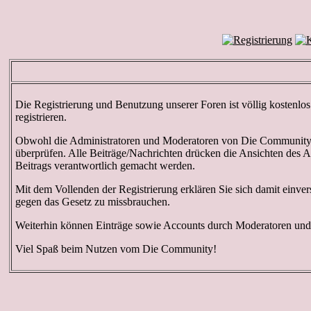
Die Registrierung und Benutzung unserer Foren ist völlig kostenlo
registrieren.
Obwohl die Administratoren und Moderatoren von Die Community ve
überprüfen. Alle Beiträge/Nachrichten drücken die Ansichten des
Beitrags verantwortlich gemacht werden.
Mit dem Vollenden der Registrierung erklären Sie sich damit einver
gegen das Gesetz zu missbrauchen.
Weiterhin können Einträge sowie Accounts durch Moderatoren und A
Viel Spaß beim Nutzen vom Die Community!