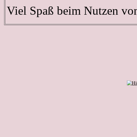
Viel Spaß beim Nutzen v