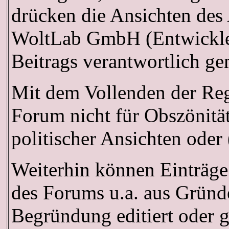
drücken die Ansichten des
WoltLab GmbH (Entwickler 
Beitrags verantwortlich g
Mit dem Vollenden der Regi
Forum nicht für Obszönitä
politischer Ansichten oder
Weiterhin können Einträge
des Forums u.a. aus Gründe
Begründung editiert oder 