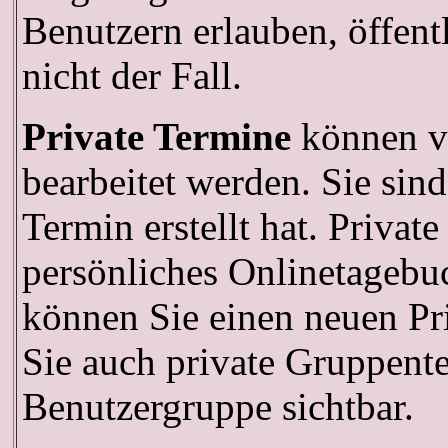
Benutzern erlauben, öffent
nicht der Fall.
Private Termine
können vo
bearbeitet werden. Sie sind
Termin erstellt hat. Privat
persönliches Onlinetagebuc
können Sie einen neuen P
Sie auch private Gruppenter
Benutzergruppe sichtbar.