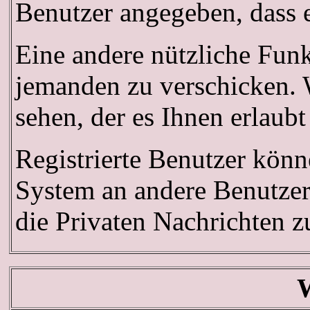
Benutzer angegeben, dass 
Eine andere nützliche Fun
jemanden zu verschicken. 
sehen, der es Ihnen erlaub
Registrierte Benutzer kö
System an andere Benutze
die Privaten Nachrichten z
W