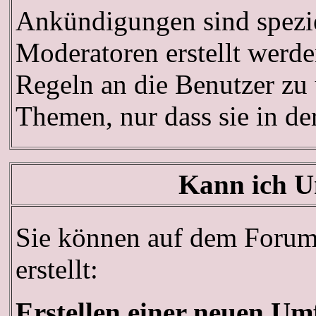
Ankündigungen sind spezie
Moderatoren erstellt werde
Regeln an die Benutzer zu
Themen, nur dass sie in d
Kann ich U
Sie können auf dem Forum
erstellt:
Erstellen einer neuen Um