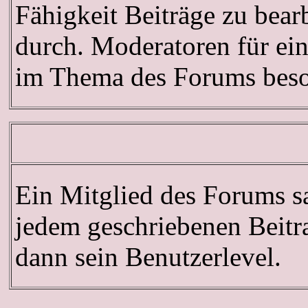
Fähigkeit Beiträge zu bea
durch. Moderatoren für ei
im Thema des Forums beson
Ein Mitglied des Forums s
jedem geschriebenen Beitr
dann sein Benutzerlevel.