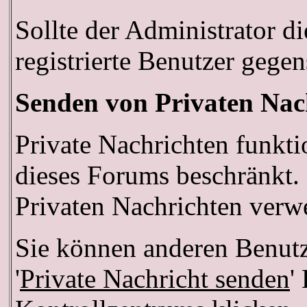
Sollte der Administrator d
registrierte Benutzer gegen
Senden von Privaten Nac
Private Nachrichten funkti
dieses Forums beschränkt.
Privaten Nachrichten verw
Sie können anderen Benutz
'
Private Nachricht senden
'