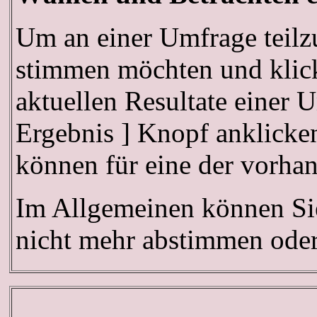
Um an einer Umfrage teilz
stimmen möchten und klick
aktuellen Resultate einer
Ergebnis ] Knopf anklicken
können für eine der vorh
Im Allgemeinen können Sie
nicht mehr abstimmen oder 