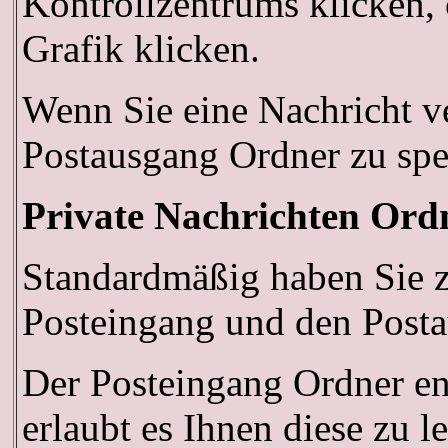
Kontrollzentrums klicken, 
Grafik klicken.
Wenn Sie eine Nachricht ve
Postausgang Ordner zu spe
Private Nachrichten Ord
Standardmäßig haben Sie z
Posteingang und den Post
Der Posteingang Ordner en
erlaubt es Ihnen diese zu 