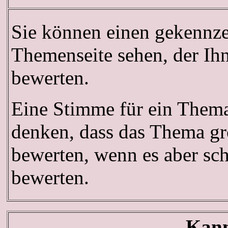
Sie können einen gekennze
Themenseite sehen, der Ihn
bewerten.
Eine Stimme für ein Thema 
denken, dass das Thema gro
bewerten, wenn es aber sch
bewerten.
Kann