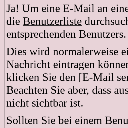
Ja! Um eine E-Mail an ein
die
Benutzerliste
durchsuch
entsprechenden Benutzers.
Dies wird normalerweise ei
Nachricht eintragen können
klicken Sie den [E-Mail se
Beachten Sie aber, dass a
nicht sichtbar ist.
Sollten Sie bei einem Benu