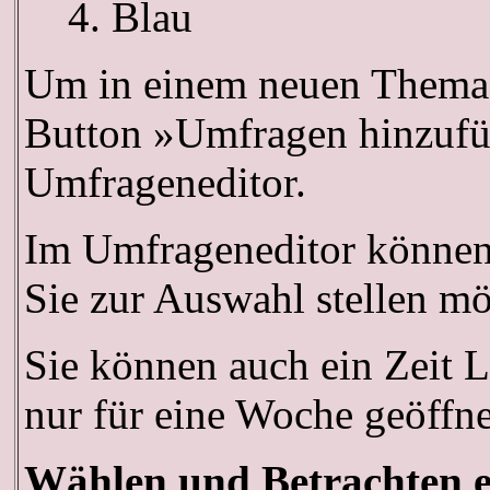
Blau
Um in einem neuen Thema 
Button »Umfragen hinzufüge
Umfrageneditor.
Im Umfrageneditor können 
Sie zur Auswahl stellen mö
Sie können auch ein Zeit L
nur für eine Woche geöffnet
Wählen und Betrachten 