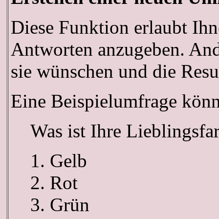
Diese Funktion erlaubt Ihn
Antworten anzugeben. Ande
sie wünschen und die Resu
Eine Beispielumfrage könn
Was ist Ihre Lieblingsfa
Gelb
Rot
Grün