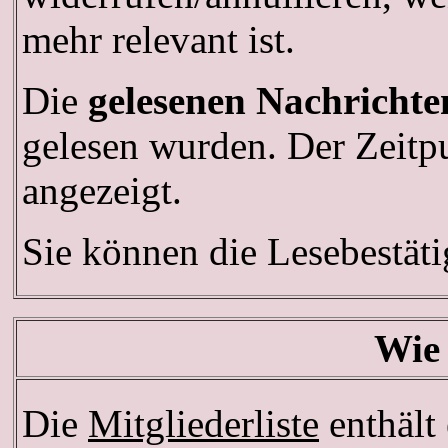
mehr relevant ist.
Die
gelesenen Nachrichte
gelesen wurden. Der Zeitpu
angezeigt.
Sie können die Lesebestät
Wie 
Die
Mitgliederliste
enthält 