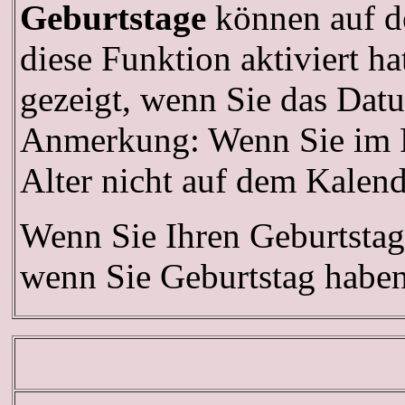
Geburtstage
können auf d
diese Funktion aktiviert h
gezeigt, wenn Sie das Datu
Anmerkung: Wenn Sie im Pro
Alter nicht auf dem Kalend
Wenn Sie Ihren Geburtstag
wenn Sie Geburtstag haben