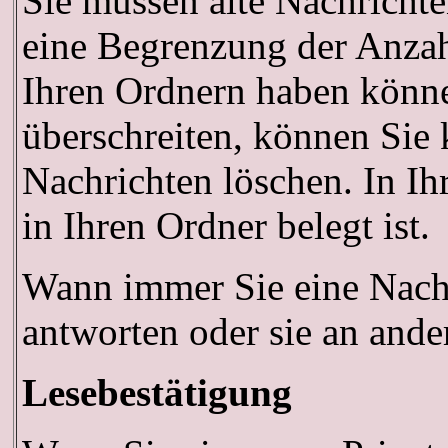
Sie müssen alte Nachrichte
eine Begrenzung der Anzahl 
Ihren Ordnern haben könne
überschreiten, können Sie 
Nachrichten löschen. In Ih
in Ihren Ordner belegt ist.
Wann immer Sie eine Nachri
antworten oder sie an ande
Lesebestätigung