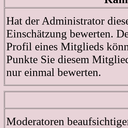
Hat der Administrator dies
Einschätzung bewerten. De
Profil eines Mitglieds kö
Punkte Sie diesem Mitglie
nur einmal bewerten.
Moderatoren beaufsichtige