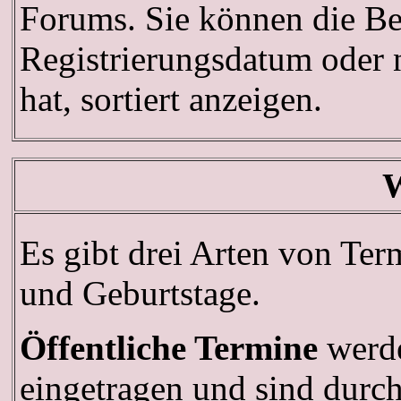
Forums. Sie können die Be
Registrierungsdatum oder n
hat, sortiert anzeigen.
W
Es gibt drei Arten von Te
und Geburtstage.
Öffentliche Termine
werde
eingetragen und sind durch