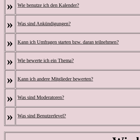
»
Wie benutze ich den Kalender?
»
Was sind Ankündigungen?
»
Kann ich Umfragen starten bzw. daran teilnehmen?
»
Wie bewerte ich ein Thema?
»
Kann ich andere Mitglieder bewerten?
»
Was sind Moderatoren?
»
Was sind Benutzerlevel?