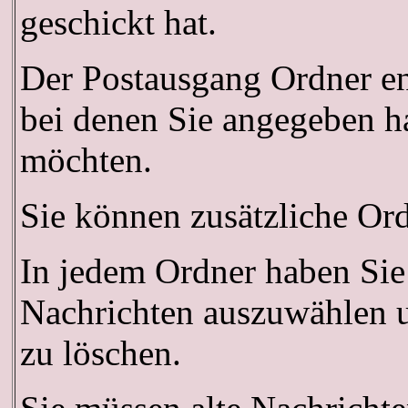
geschickt hat.
Der Postausgang Ordner ent
bei denen Sie angegeben ha
möchten.
Sie können zusätzliche Ordn
In jedem Ordner haben Sie
Nachrichten auszuwählen u
zu löschen.