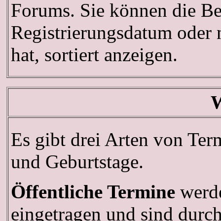
Forums. Sie können die Be
Registrierungsdatum oder n
hat, sortiert anzeigen.
W
Es gibt drei Arten von Te
und Geburtstage.
Öffentliche Termine
werde
eingetragen und sind durch