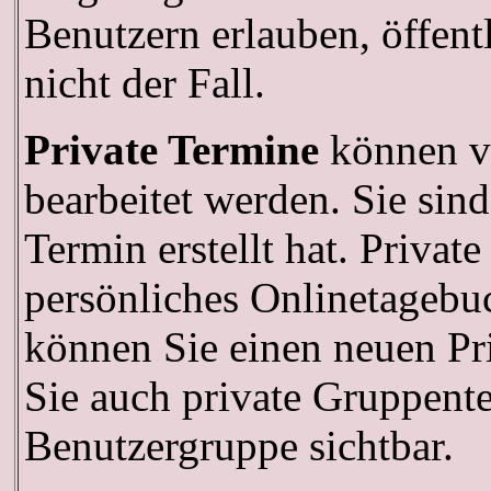
Benutzern erlauben, öffent
nicht der Fall.
Private Termine
können vo
bearbeitet werden. Sie sind
Termin erstellt hat. Privat
persönliches Onlinetagebuc
können Sie einen neuen P
Sie auch private Gruppenter
Benutzergruppe sichtbar.