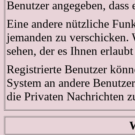
Benutzer angegeben, dass 
Eine andere nützliche Fun
jemanden zu verschicken. 
sehen, der es Ihnen erlaub
Registrierte Benutzer kö
System an andere Benutze
die Privaten Nachrichten z
W