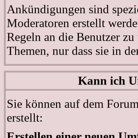
Ankündigungen sind spezie
Moderatoren erstellt werde
Regeln an die Benutzer zu
Themen, nur dass sie in d
Kann ich U
Sie können auf dem Forum
erstellt:
Erstellen einer neuen Um