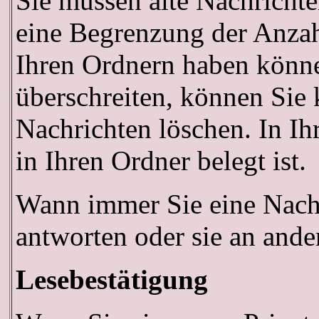
Sie müssen alte Nachrichte
eine Begrenzung der Anzahl 
Ihren Ordnern haben könne
überschreiten, können Sie 
Nachrichten löschen. In Ih
in Ihren Ordner belegt ist.
Wann immer Sie eine Nachri
antworten oder sie an ande
Lesebestätigung