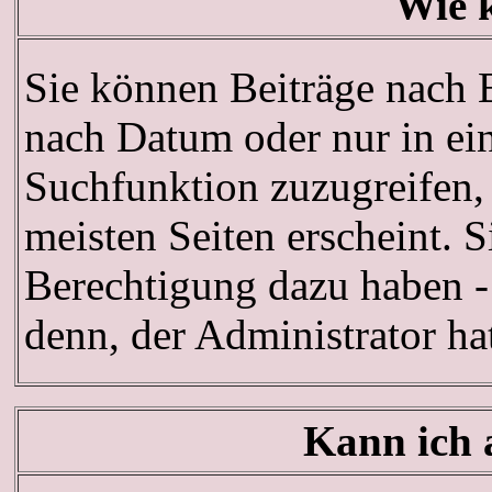
Wie 
Sie können Beiträge nach 
nach Datum oder nur in e
Suchfunktion zuzugreifen,
meisten Seiten erscheint. 
Berechtigung dazu haben - 
denn, der Administrator h
Kann ich 