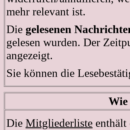
mehr relevant ist.
Die
gelesenen Nachrichte
gelesen wurden. Der Zeitpu
angezeigt.
Sie können die Lesebestät
Wie 
Die
Mitgliederliste
enthält 