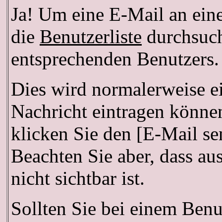
Ja! Um eine E-Mail an ein
die
Benutzerliste
durchsuch
entsprechenden Benutzers.
Dies wird normalerweise ei
Nachricht eintragen können
klicken Sie den [E-Mail se
Beachten Sie aber, dass a
nicht sichtbar ist.
Sollten Sie bei einem Benu