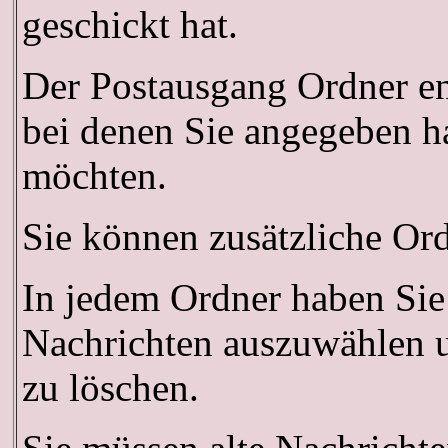
geschickt hat.
Der Postausgang Ordner ent
bei denen Sie angegeben ha
möchten.
Sie können zusätzliche Ordn
In jedem Ordner haben Sie
Nachrichten auszuwählen u
zu löschen.