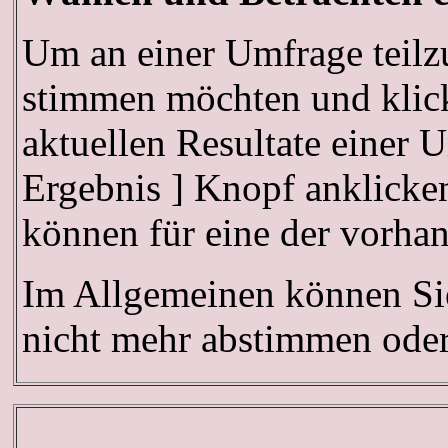
Um an einer Umfrage teilz
stimmen möchten und klick
aktuellen Resultate einer
Ergebnis ] Knopf anklicken
können für eine der vorh
Im Allgemeinen können Sie
nicht mehr abstimmen oder 