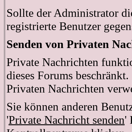
Sollte der Administrator d
registrierte Benutzer gegen
Senden von Privaten Nac
Private Nachrichten funkti
dieses Forums beschränkt.
Privaten Nachrichten verw
Sie können anderen Benutz
'
Private Nachricht senden
'