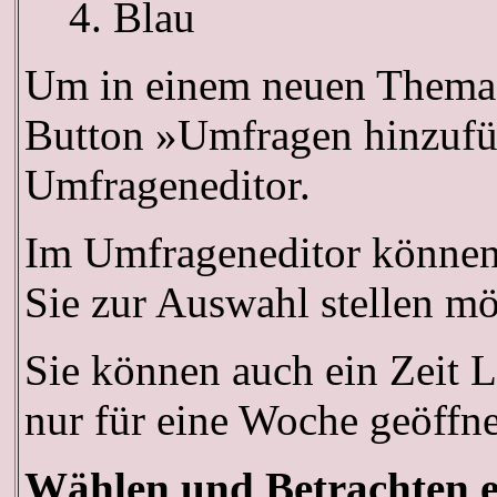
Blau
Um in einem neuen Thema 
Button »Umfragen hinzufüge
Umfrageneditor.
Im Umfrageneditor können 
Sie zur Auswahl stellen mö
Sie können auch ein Zeit L
nur für eine Woche geöffnet
Wählen und Betrachten 