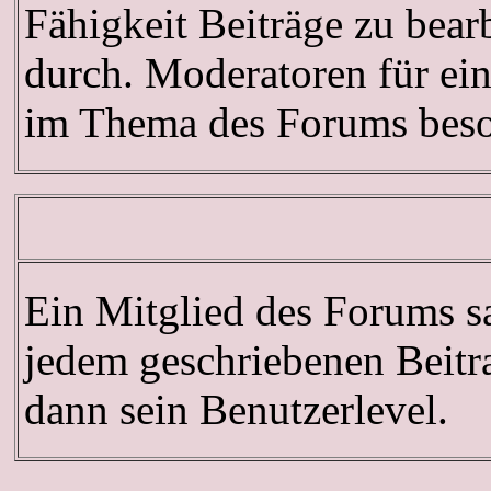
Fähigkeit Beiträge zu bea
durch. Moderatoren für ei
im Thema des Forums beson
Ein Mitglied des Forums s
jedem geschriebenen Beitr
dann sein Benutzerlevel.