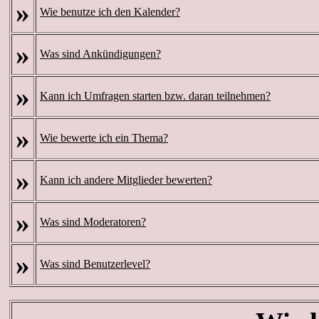
»
Wie benutze ich den Kalender?
»
Was sind Ankündigungen?
»
Kann ich Umfragen starten bzw. daran teilnehmen?
»
Wie bewerte ich ein Thema?
»
Kann ich andere Mitglieder bewerten?
»
Was sind Moderatoren?
»
Was sind Benutzerlevel?