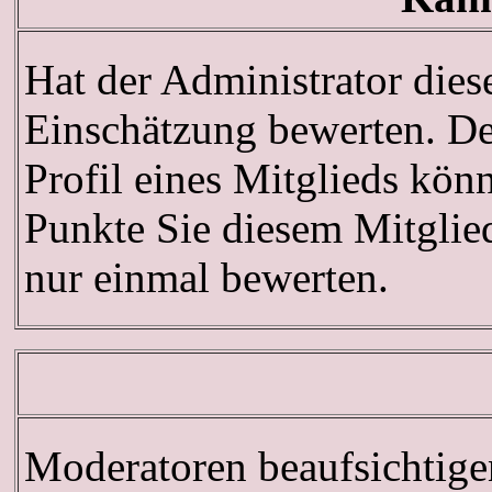
Hat der Administrator dies
Einschätzung bewerten. De
Profil eines Mitglieds kö
Punkte Sie diesem Mitglie
nur einmal bewerten.
Moderatoren beaufsichtige