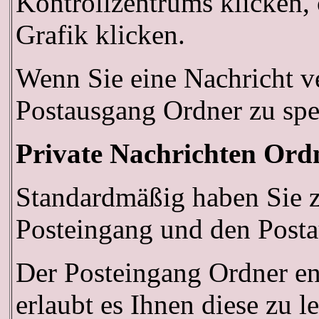
Kontrollzentrums klicken, 
Grafik klicken.
Wenn Sie eine Nachricht ve
Postausgang Ordner zu spe
Private Nachrichten Ord
Standardmäßig haben Sie z
Posteingang und den Post
Der Posteingang Ordner en
erlaubt es Ihnen diese zu 