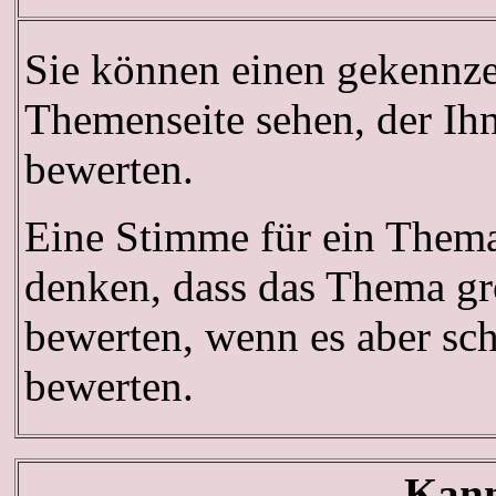
Sie können einen gekennze
Themenseite sehen, der Ihn
bewerten.
Eine Stimme für ein Thema 
denken, dass das Thema gro
bewerten, wenn es aber sch
bewerten.
Kann