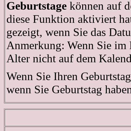
Geburtstage
können auf d
diese Funktion aktiviert h
gezeigt, wenn Sie das Datu
Anmerkung: Wenn Sie im Pro
Alter nicht auf dem Kalend
Wenn Sie Ihren Geburtstag
wenn Sie Geburtstag haben