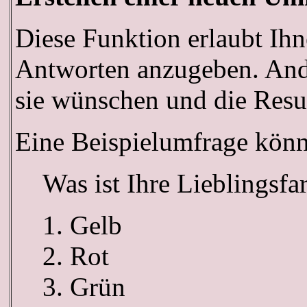
Diese Funktion erlaubt Ihn
Antworten anzugeben. Ande
sie wünschen und die Resu
Eine Beispielumfrage könn
Was ist Ihre Lieblingsfa
Gelb
Rot
Grün