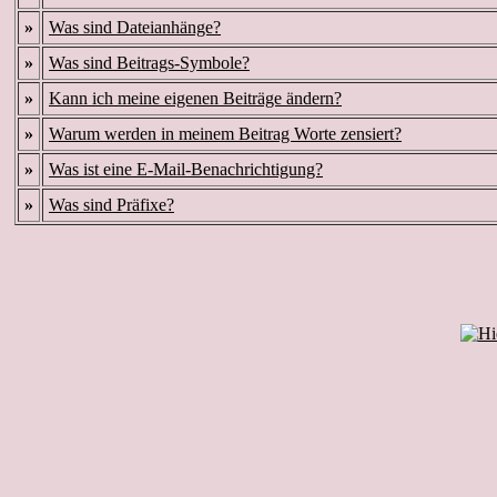
»
Was sind Dateianhänge?
»
Was sind Beitrags-Symbole?
»
Kann ich meine eigenen Beiträge ändern?
»
Warum werden in meinem Beitrag Worte zensiert?
»
Was ist eine E-Mail-Benachrichtigung?
»
Was sind Präfixe?