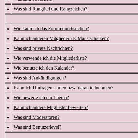
»
Was sind Rangtitel und Rangzeichen?
»
Wie kann ich das Forum durchsuchen?
»
Kann ich anderen Mitgliedern E-Mails schicken?
»
Was sind private Nachrichten?
»
Wie verwende ich die Mitgliederliste?
»
Wie benutze ich den Kalender?
»
Was sind Ankündigungen?
»
Kann ich Umfragen starten bzw. daran teilnehmen?
»
Wie bewerte ich ein Thema?
»
Kann ich andere Mitglieder bewerten?
»
Was sind Moderatoren?
»
Was sind Benutzerlevel?