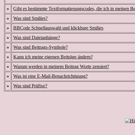
»
Gibt es bestimmte Textformatierungscodes, die ich in meinen B
»
Was sind Smilies?
»
BBCode Schnellauswahl und klickbare Smilies
»
Was sind Dateianhänge?
»
Was sind Beitrags-Symbole?
»
Kann ich meine eigenen Beiträge ändern?
»
Warum werden in meinem Beitrag Worte zensiert?
»
Was ist eine E-Mail-Benachrichtigung?
»
Was sind Präfixe?