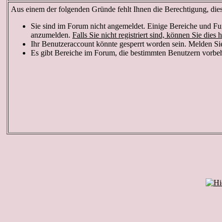
Aus einem der folgenden Gründe fehlt Ihnen die Berechtigung, diese
Sie sind im Forum nicht angemeldet. Einige Bereiche und Fun
anzumelden.
Falls Sie nicht registriert sind, können Sie dies h
Ihr Benutzeraccount könnte gesperrt worden sein. Melden Sie
Es gibt Bereiche im Forum, die bestimmten Benutzern vorbeha