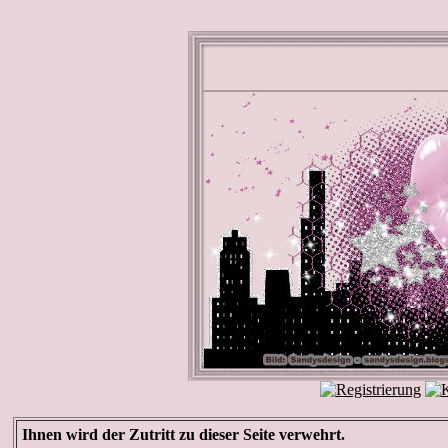
Ihnen wird der Zutritt zu dieser Seite verwehrt.