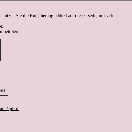
nutzen Sie die Eingabemöglichkeit auf dieser Seite, um sich
r.
u betreten.
mbH