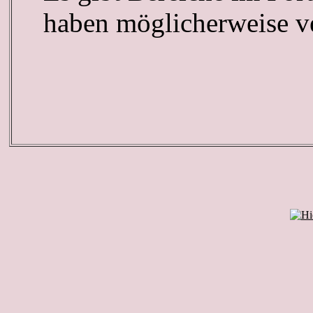
haben möglicherweise ve