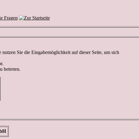
nutzen Sie die Eingabemöglichkeit auf dieser Seite, um sich
r.
u betreten.
mbH