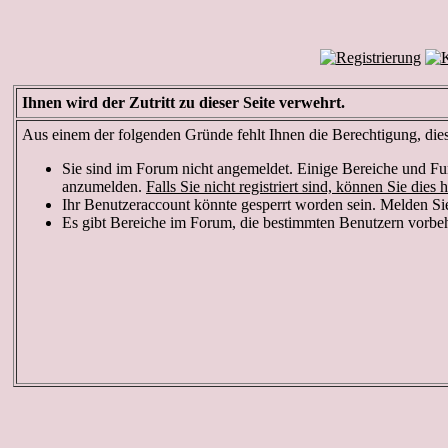
Ihnen wird der Zutritt zu dieser Seite verwehrt.
Aus einem der folgenden Gründe fehlt Ihnen die Berechtigung, diese
Sie sind im Forum nicht angemeldet. Einige Bereiche und Fun
anzumelden.
Falls Sie nicht registriert sind, können Sie dies h
Ihr Benutzeraccount könnte gesperrt worden sein. Melden Sie
Es gibt Bereiche im Forum, die bestimmten Benutzern vorbeha