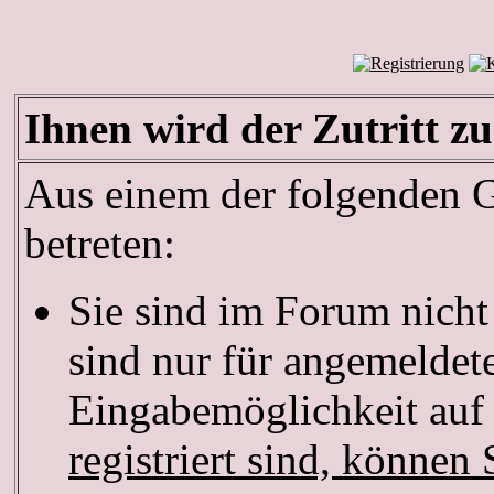
Ihnen wird der Zutritt zu
Aus einem der folgenden Gr
betreten:
Sie sind im Forum nich
sind nur für angemeldete
Eingabemöglichkeit auf 
registriert sind, können 