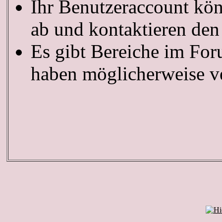
Ihr Benutzeraccount kön
ab und kontaktieren den
Es gibt Bereiche im For
haben möglicherweise ve