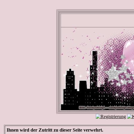
Ihnen wird der Zutritt zu dieser Seite verwehrt.