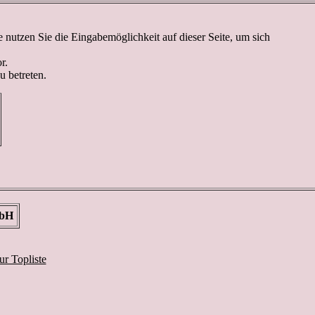
nutzen Sie die Eingabemöglichkeit auf dieser Seite, um sich
r.
u betreten.
mbH