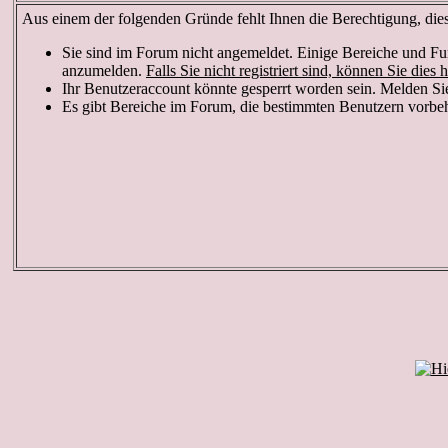
Aus einem der folgenden Gründe fehlt Ihnen die Berechtigung, diese
Sie sind im Forum nicht angemeldet. Einige Bereiche und Fun
anzumelden.
Falls Sie nicht registriert sind, können Sie dies h
Ihr Benutzeraccount könnte gesperrt worden sein. Melden Sie
Es gibt Bereiche im Forum, die bestimmten Benutzern vorbeha