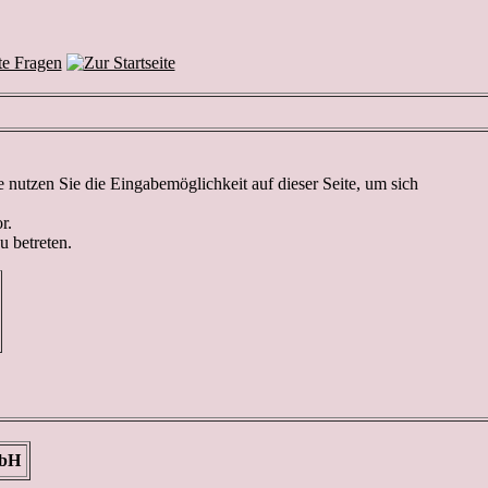
nutzen Sie die Eingabemöglichkeit auf dieser Seite, um sich
r.
u betreten.
mbH