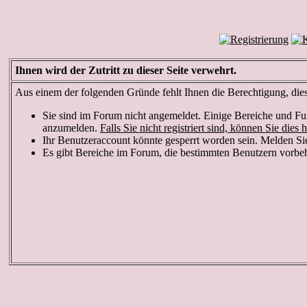
Ihnen wird der Zutritt zu dieser Seite verwehrt.
Aus einem der folgenden Gründe fehlt Ihnen die Berechtigung, diese
Sie sind im Forum nicht angemeldet. Einige Bereiche und Fun
anzumelden.
Falls Sie nicht registriert sind, können Sie dies h
Ihr Benutzeraccount könnte gesperrt worden sein. Melden Sie
Es gibt Bereiche im Forum, die bestimmten Benutzern vorbeha