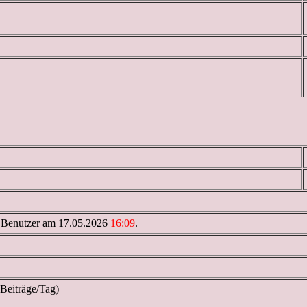
 Benutzer am 17.05.2026
16:09
.
 Beiträge/Tag)