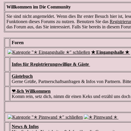
Willkommen im Die Community
Sie sind nicht angemeldet. Wenn dies Ihr erster Besuch hier ist, les
Funktionen dieses Forums zu nutzen. Benutzen Sie das
Registrieru
das Forum aus, das Sie interessiert. Falls Sie bereits in diesem Foru
Foren
✭ Eingangshalle ✭
Infos für Registrierungswillige & Gäste
Gästebuch
Gerne Grüße, Partnerschaftsanfragen & Infos von Partnern. Bit
❤-lich Willkommen
Komm rein, setz dich, nimm dir einen Keks und erzähl uns doch
News & Infos