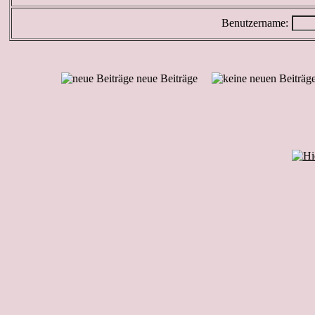
Benutzername:
neue Beiträge