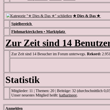
✭ Dies & Das ✭
Spielbereich
Flohmarkteckchen • Marktplatz
Zur Zeit sind 14 Benutzer
Zur Zeit sind 14 Besucher im Forum unterwegs.
Rekord:
2.951
Statistik
Mitglieder: 11 | Themen: 20 | Beiträge: 32 (durchschnittlich 0,0
Unser neuestes Mitglied heißt:
katharineee
.
Anmelden