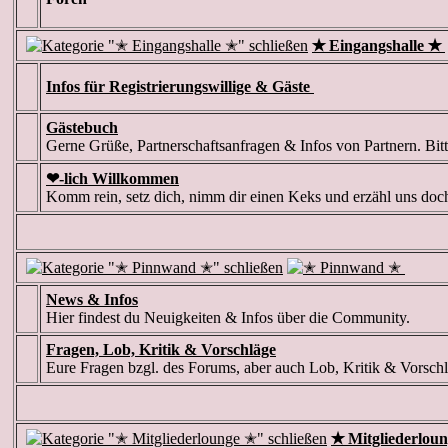
✭ Eingangshalle ✭
Infos für Registrierungswillige & Gäste
Gästebuch
Gerne Grüße, Partnerschaftsanfragen & Infos von Partnern. Bi
❤-lich Willkommen
Komm rein, setz dich, nimm dir einen Keks und erzähl uns doc
News & Infos
Hier findest du Neuigkeiten & Infos über die Community.
Fragen, Lob, Kritik & Vorschläge
Eure Fragen bzgl. des Forums, aber auch Lob, Kritik & Vorschl
✭ Mitgliederlou