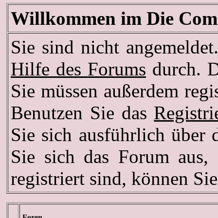
Willkommen im Die Com
Sie sind nicht angemeldet.
Hilfe des Forums
durch. D
Sie müssen außerdem regis
Benutzen Sie das
Registr
Sie sich ausführlich über
Sie sich das Forum aus, d
registriert sind, können Si
Foren