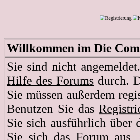
Willkommen im Die Com
Sie sind nicht angemeldet.
Hilfe des Forums
durch. D
Sie müssen außerdem regis
Benutzen Sie das
Registr
Sie sich ausführlich über
Sie sich das Forum aus, d