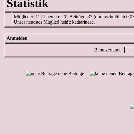
Statistik
Mitglieder: 11 | Themen: 20 | Beiträge: 32 (durchschnittlich 0,0
Unser neuestes Mitglied heißt:
katharineee
.
Anmelden
Benutzername:
neue Beiträge