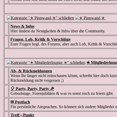
News & Infos
Hier findest du Neuigkeiten & Infos über die Community.
Fragen, Lob, Kritik & Vorschläge
Eure Fragen bzgl. des Forums, aber auch Lob, Kritik & Vorschlä
✭ Mitgliederlou
Ab- & Rückmeldungen
Wenn Ihr länger nicht reinschauen könnt, schreibt hier doch kurz
Rückmeldung nicht vergessen ;)
🎈 Party, Party, Party 🎉
Geburtstage, Forenjubiläen & was es sonst noch zu feiern gibt.
✉ Postfach
Für persönliche Ansprachen. So können sich andere Mitglieder 
Treff • Punkt