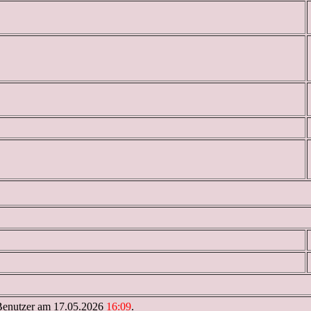
enutzer am 17.05.2026
16:09
.