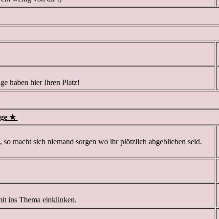
ge haben hier Ihren Platz!
nge ✭
, so macht sich niemand sorgen wo ihr plötzlich abgeblieben seid.
mit ins Thema einklinken.