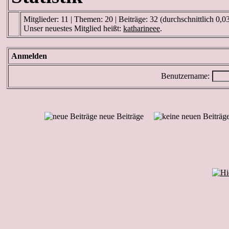
Mitglieder: 11 | Themen: 20 | Beiträge: 32 (durchschnittlich 0,0
Unser neuestes Mitglied heißt:
katharineee
.
Anmelden
Benutzername:
neue Beiträge