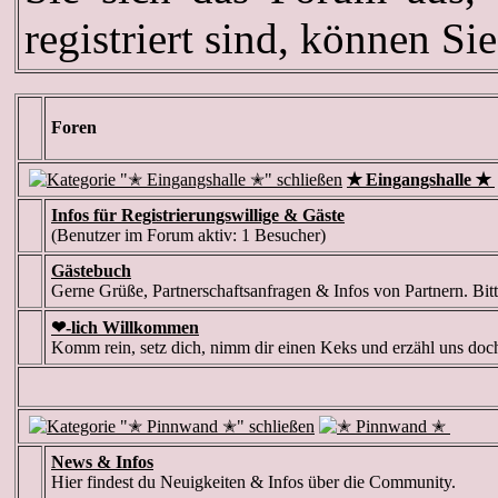
registriert sind, können Si
Foren
✭ Eingangshalle ✭
Infos für Registrierungswillige & Gäste
(Benutzer im Forum aktiv: 1 Besucher)
Gästebuch
Gerne Grüße, Partnerschaftsanfragen & Infos von Partnern. Bi
❤-lich Willkommen
Komm rein, setz dich, nimm dir einen Keks und erzähl uns doc
News & Infos
Hier findest du Neuigkeiten & Infos über die Community.