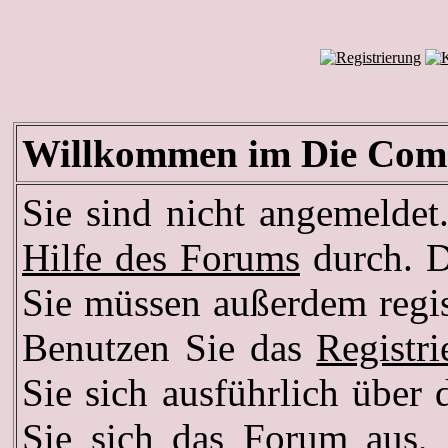
Willkommen im Die Com
Sie sind nicht angemeldet.
Hilfe des Forums
durch. D
Sie müssen außerdem regis
Benutzen Sie das
Registr
Sie sich ausführlich über
Sie sich das Forum aus, d