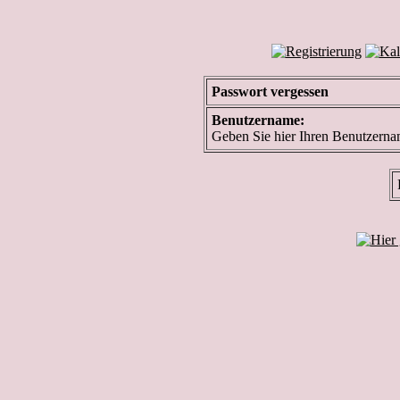
Passwort vergessen
Benutzername:
Geben Sie hier Ihren Benutzerna