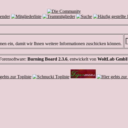
men ein, damit wir Ihnen weitere Informationen zuschicken können.
Forensoftware:
Burning Board 2.3.6
, entwickelt von
WoltLab Gmb