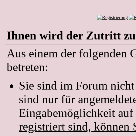
Ihnen wird der Zutritt zu
Aus einem der folgenden Gr
betreten:
Sie sind im Forum nich
sind nur für angemeldete
Eingabemöglichkeit auf 
registriert sind, können 