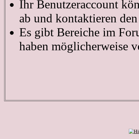
Ihr Benutzeraccount kön
ab und kontaktieren den
Es gibt Bereiche im For
haben möglicherweise ve