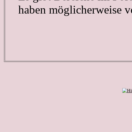
haben möglicherweise ve