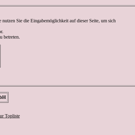
nutzen Sie die Eingabemöglichkeit auf dieser Seite, um sich
r.
u betreten.
mbH