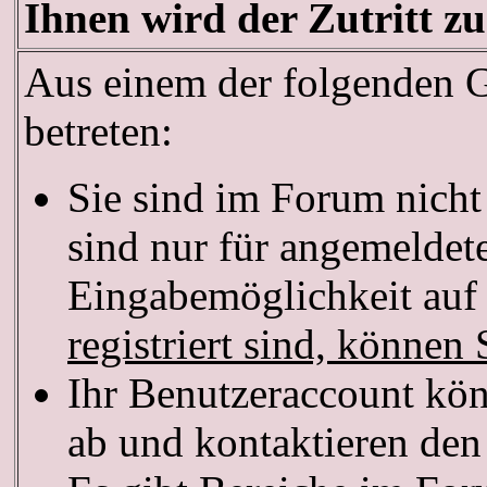
Ihnen wird der Zutritt zu
Aus einem der folgenden Gr
betreten:
Sie sind im Forum nich
sind nur für angemeldete
Eingabemöglichkeit auf 
registriert sind, können 
Ihr Benutzeraccount kön
ab und kontaktieren den