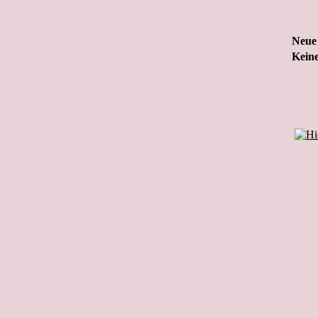
Neue 
Keine