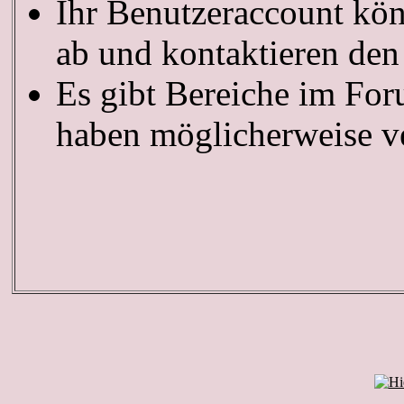
Ihr Benutzeraccount kön
ab und kontaktieren den
Es gibt Bereiche im For
haben möglicherweise ve