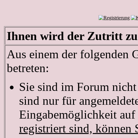
Ihnen wird der Zutritt zu
Aus einem der folgenden Gr
betreten:
Sie sind im Forum nich
sind nur für angemeldete
Eingabemöglichkeit auf 
registriert sind, können 