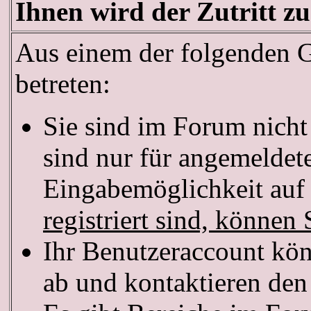
Ihnen wird der Zutritt zu
Aus einem der folgenden Gr
betreten:
Sie sind im Forum nich
sind nur für angemeldete
Eingabemöglichkeit auf 
registriert sind, können 
Ihr Benutzeraccount kön
ab und kontaktieren den