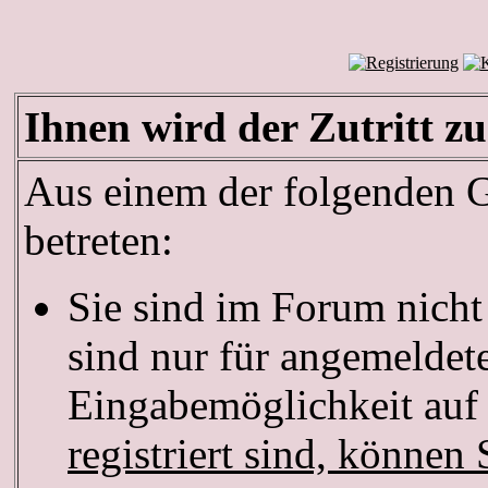
Ihnen wird der Zutritt zu
Aus einem der folgenden Gr
betreten:
Sie sind im Forum nich
sind nur für angemeldete
Eingabemöglichkeit auf 
registriert sind, können 