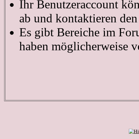
Ihr Benutzeraccount kön
ab und kontaktieren den
Es gibt Bereiche im For
haben möglicherweise ve